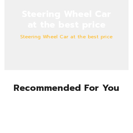
Steering Wheel Car
at the best price
Steering Wheel Car at the best price
Recommended For You