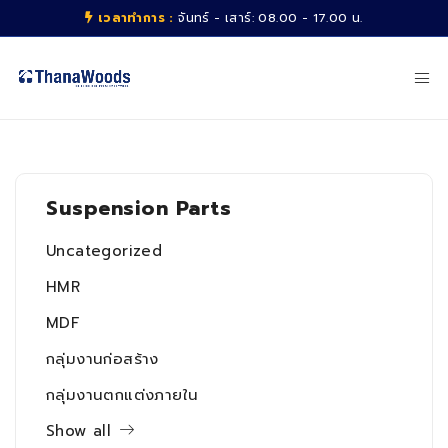
เวลาทำการ :
จันทร์ - เสาร์: 08.00 - 17.00 น.
Suspension Parts
Uncategorized
HMR
MDF
กลุ่มงานก่อสร้าง
กลุ่มงานตกแต่งภายใน
Show all