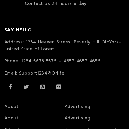
Contact us 24 hours a day
SAY HELLO
Address: 1234 Heaven Stress, Beverly Hill OldYork-
United State of Lorem
Phone: 1234 5678 5576 – 4657 4657 4656
Email:
Support1234@Orlife
About
Advertising
About
Advertising