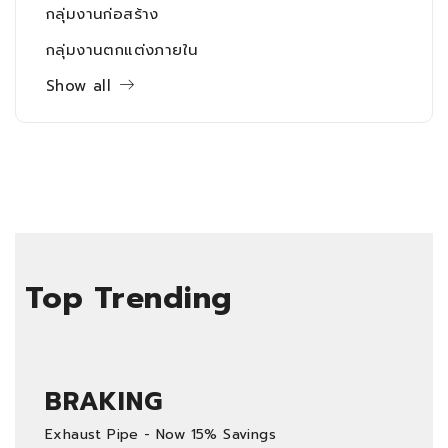
กลุ่มงานก่อสร้าง
กลุ่มงานตกแต่งภายใน
Show all
Top Trending
BRAKING
Exhaust Pipe - Now 15% Savings