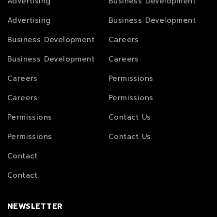
Advertising
Business Development
Advertising
Business Development
Business Development
Careers
Business Development
Careers
Careers
Permissions
Careers
Permissions
Permissions
Contact Us
Permissions
Contact Us
Contact
Contact
NEWSLETTER