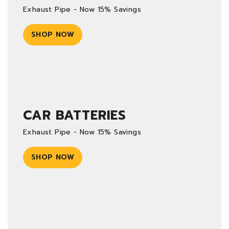
Exhaust Pipe - Now 15% Savings
SHOP NOW
CAR BATTERIES
Exhaust Pipe - Now 15% Savings
SHOP NOW