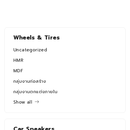
Wheels & Tires
Uncategorized
HMR
MDF
กลุ่มงานก่อสร้าง
กลุ่มงานตกแต่งภายใน
Show all
Car Speakers