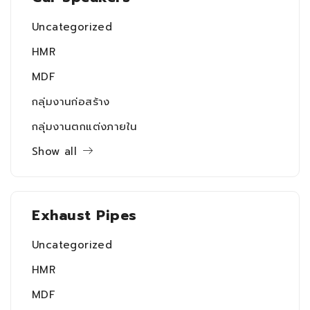
Uncategorized
HMR
MDF
กลุ่มงานก่อสร้าง
กลุ่มงานตกแต่งภายใน
Show all
Exhaust Pipes
Uncategorized
HMR
MDF