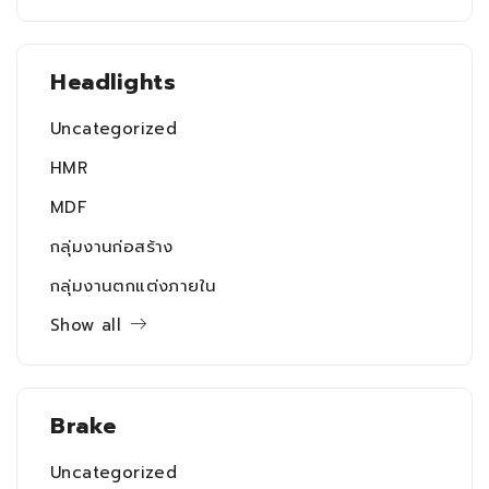
Headlights
Uncategorized
HMR
MDF
กลุ่มงานก่อสร้าง
กลุ่มงานตกแต่งภายใน
Show all
Brake
Uncategorized