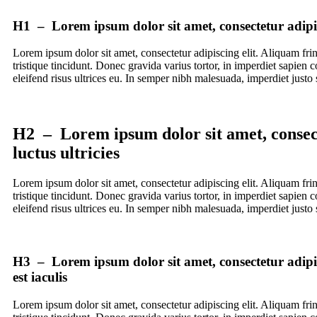
H1 – Lorem ipsum dolor sit amet, consectetur adip
Lorem ipsum dolor sit amet, consectetur adipiscing elit. Aliquam fri
tristique tincidunt. Donec gravida varius tortor, in imperdiet sapien c
eleifend risus ultrices eu. In semper nibh malesuada, imperdiet just
H2 – Lorem ipsum dolor sit amet, consec
luctus ultricies
Lorem ipsum dolor sit amet, consectetur adipiscing elit. Aliquam fri
tristique tincidunt. Donec gravida varius tortor, in imperdiet sapien c
eleifend risus ultrices eu. In semper nibh malesuada, imperdiet just
H3 – Lorem ipsum dolor sit amet, consectetur adipis
est iaculis
Lorem ipsum dolor sit amet, consectetur adipiscing elit. Aliquam fri