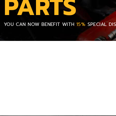
PARTS
YOU CAN NOW BENEFIT WITH
15%
SPECIAL DI