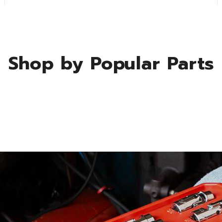
Shop by Popular Parts