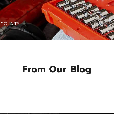
SCOUNT*
From Our Blog