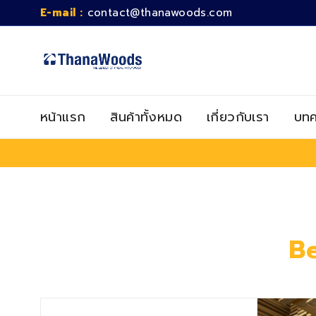
E-mail :
contact@thanawoods.com
หน้าแรก
สินค้าทั้งหมด
เกี่ยวกับเรา
บทค
Be