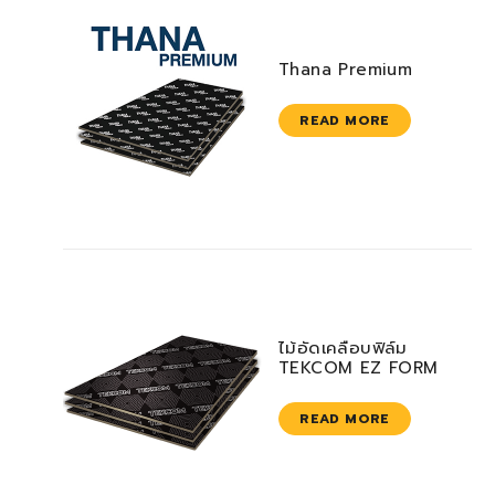
Thana Premium
READ MORE
ไม้อัดเคลือบฟิล์ม
TEKCOM EZ FORM
READ MORE