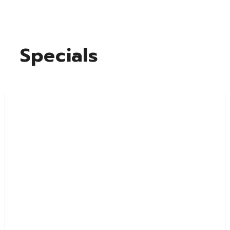
Specials