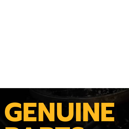
GENUINE