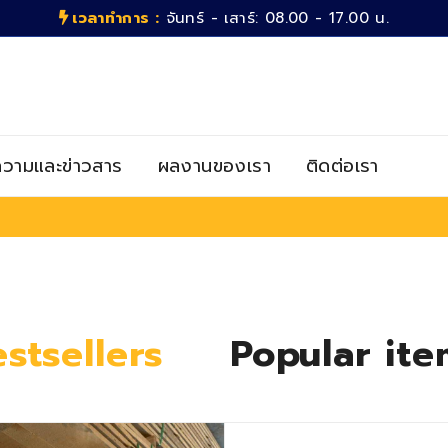
เวลาทำการ :
จันทร์ - เสาร์: 08.00 - 17.00 น.
วามและข่าวสาร
ผลงานของเรา
ติดต่อเรา
stsellers
Popular ite