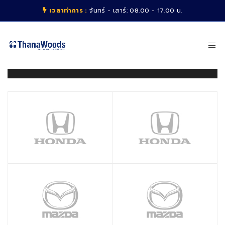
เวลาทำการ :
จันทร์ - เสาร์: 08.00 - 17.00 น.