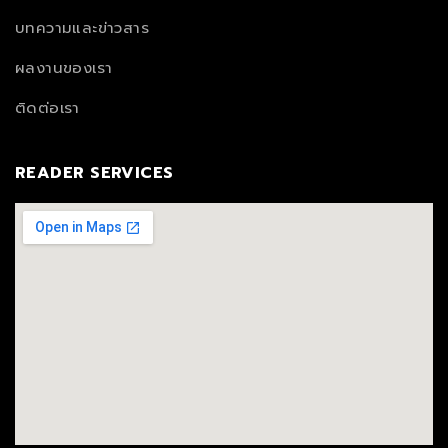
บทความและข่าวสาร
ผลงานของเรา
ติดต่อเรา
READER SERVICES