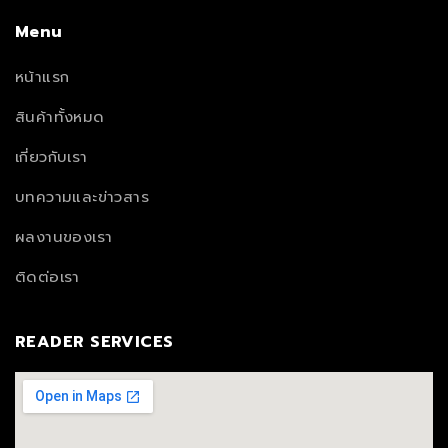
Menu
หน้าแรก
สินค้าทั้งหมด
เกี่ยวกับเรา
บทความและข่าวสาร
ผลงานของเรา
ติดต่อเรา
READER SERVICES