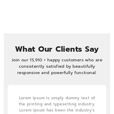
What Our Clients Say
Join our 15,910 + happy customers who are
consistently satisfied by beautifully
responsive and powerfully functional.
Lorem Ipsum is simply dummy text of
the printing and typesetting industry.
Lorem Ipsum has been the industry's