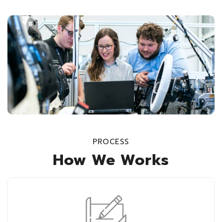
PROCESS
How We Works