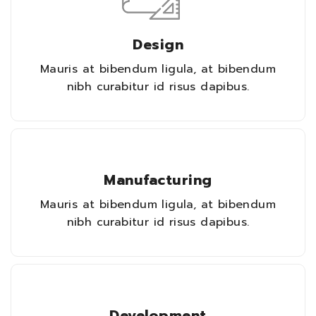
Design
Mauris at bibendum ligula, at bibendum
nibh curabitur id risus dapibus.
Manufacturing
Mauris at bibendum ligula, at bibendum
nibh curabitur id risus dapibus.
Development