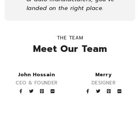
landed on the right place.
THE TEAM
Meet Our Team
John Hossain
Merry
CEO & FOUNDER
DESIGNER