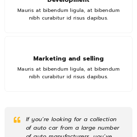
Mauris at bibendum ligula, at bibendum
nibh curabitur id risus dapibus.
Marketing and selling
Mauris at bibendum ligula, at bibendum
nibh curabitur id risus dapibus.
If you’re looking for a collection
of auto car from a large number
of auto manufacturers, you’ve