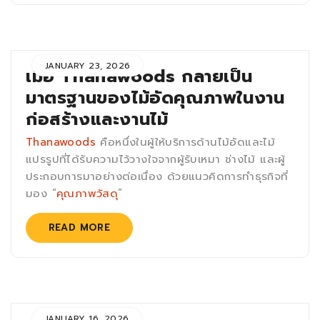
JANUARY 23, 2026
เมื่อ Thanawoods กลายเป็น
มาตรฐานของไม้อัดคุณภาพในงาน
ก่อสร้างและงานไม้
Thanawoods
คือหนึ่งในผู้ให้บริการด้านไม้อัดและไม้
แปรรูปที่ได้รับความไว้วางใจจากผู้รับเหมา ช่างไม้ และผู้
ประกอบการมาอย่างต่อเนื่อง ด้วยแนวคิดการทำธุรกิจที่
มอง “
คุณภาพวัสดุ
”
READ MORE
JANUARY 16, 2026