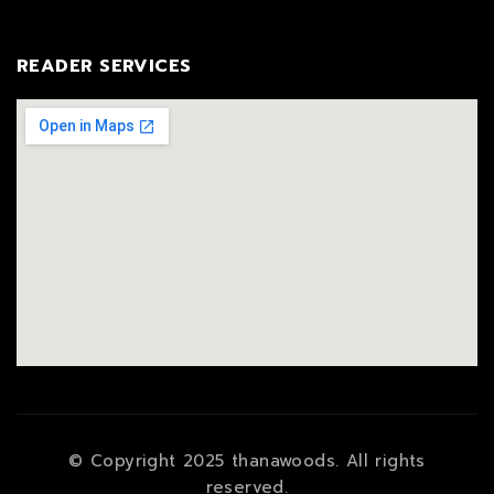
READER SERVICES
© Copyright 2025 thanawoods. All rights
reserved.