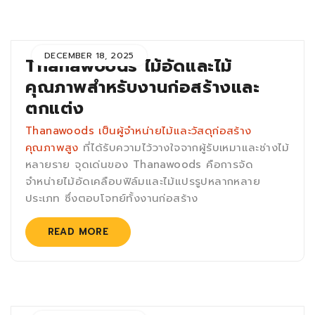
DECEMBER 18, 2025
Thanawoods ไม้อัดและไม้
คุณภาพสำหรับงานก่อสร้างและ
ตกแต่ง
Thanawoods เป็นผู้จำหน่ายไม้และวัสดุก่อสร้าง
คุณภาพสูง
ที่ได้รับความไว้วางใจจากผู้รับเหมาและช่างไม้
หลายราย จุดเด่นของ Thanawoods คือการจัด
จำหน่ายไม้อัดเคลือบฟิล์มและไม้แปรรูปหลากหลาย
ประเภท ซึ่งตอบโจทย์ทั้งงานก่อสร้าง
READ MORE