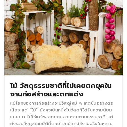
ไม้ วัสดุธรรมชาติที่ไม่เคยตกยุคใน
งานก่อสร้างและตกแต่ง
แม้โลกของการก่อสร้างจะมีวัสดุใหม่ ๆ เกิดขึ้นอย่างต่อ
เนื่อง แต่ “ไม้” ยังคงเป็นหนึ่งในวัสดุที่ได้รับความนิยม
เสมอมา ไม่ใช่แค่เพราะความสวยงามตามธรรมชาติ แต่
ยังรวมถึงคุณสมบัติที่ตอบโจทย์การใช้งานจริงในหลาย