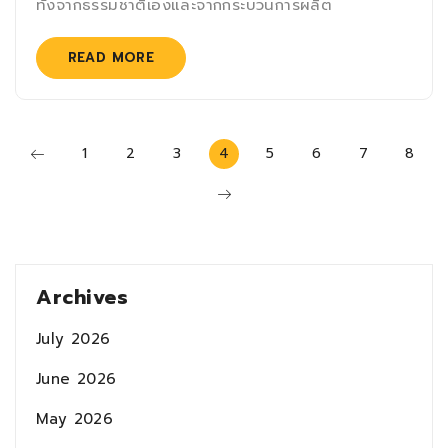
ทั้งจากธรรมชาติเองและจากกระบวนการผลิต
READ MORE
1
2
3
4
5
6
7
8
Archives
July 2026
June 2026
May 2026