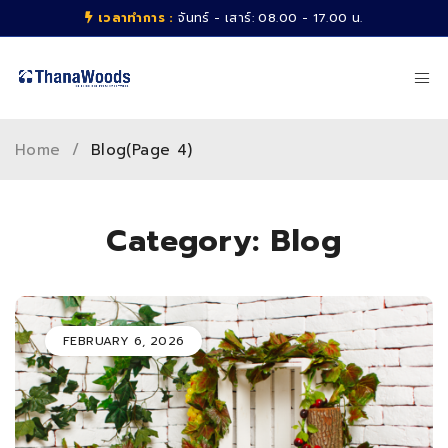
เวลาทำการ :
จันทร์ - เสาร์: 08.00 - 17.00 น.
Home
/
Blog
(Page 4)
Category: Blog
FEBRUARY 6, 2026