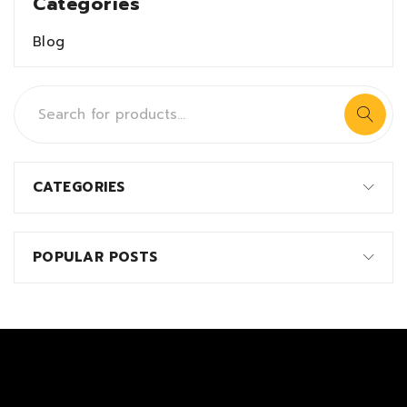
Categories
Blog
CATEGORIES
POPULAR POSTS