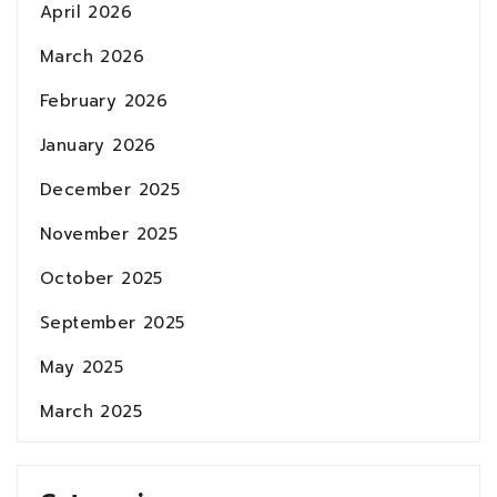
April 2026
March 2026
February 2026
January 2026
December 2025
November 2025
October 2025
September 2025
May 2025
March 2025