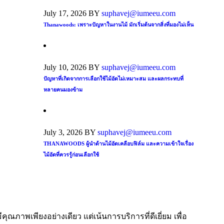
July 17, 2026
BY
suphavej@iumeeu.com
Thanawoods: เพราะปัญหาในงานไม้ มักเริ่มต้นจากสิ่งที่มองไม่เห็น
July 10, 2026
BY
suphavej@iumeeu.com
ปัญหาที่เกิดจากการเลือกใช้ไม้อัดไม่เหมาะสม และผลกระทบที่
หลายคนมองข้าม
July 3, 2026
BY
suphavej@iumeeu.com
THANAWOODS ผู้นำด้านไม้อัดเคลือบฟิล์ม และความเข้าใจเรื่อง
ไม้อัดที่ควรรู้ก่อนเลือกใช้
คุณภาพเพียงอย่างเดียว แต่เน้นการบริการที่ดีเยี่ยม เพื่อ