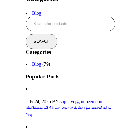
Blog
Categories
Blog
(79)
Popular Posts
July 24, 2026
BY
suphavej@iumeeu.com
เลือกไม้อัดอย่างไรให้เหมาะกับงาน? สิ่งที่ควรรู้ก่อนตัดสินใจเลือก
วัสดุ