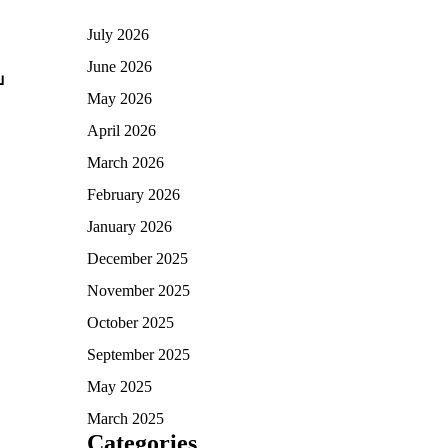
July 2026
June 2026
บ
May 2026
April 2026
March 2026
February 2026
January 2026
December 2025
November 2025
October 2025
September 2025
May 2025
March 2025
Categories