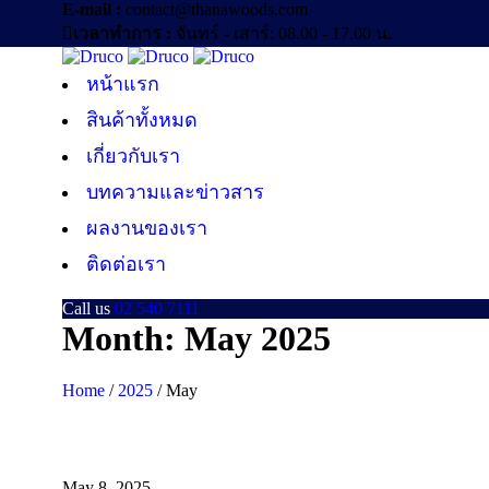
E-mail :
contact@thanawoods.com
เวลาทำการ :
จันทร์ - เสาร์: 08.00 - 17.00 น.
หน้าแรก
สินค้าทั้งหมด
เกี่ยวกับเรา
บทความและข่าวสาร
ผลงานของเรา
ติดต่อเรา
Call us
02 540 7111
Month: May 2025
Home
/
2025
/
May
May 8, 2025