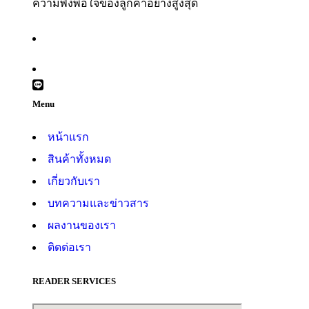
ความพึงพอใจของลูกค้าอย่างสูงสุด
Menu
หน้าแรก
สินค้าทั้งหมด
เกี่ยวกับเรา
บทความและข่าวสาร
ผลงานของเรา
ติดต่อเรา
READER SERVICES