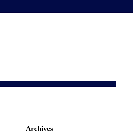
Archives