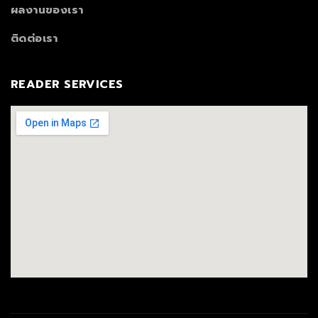
ผลงานของเรา
ติดต่อเรา
READER SERVICES