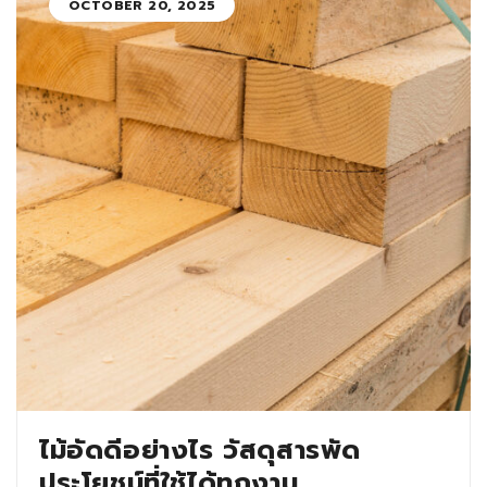
OCTOBER 20, 2025
ไม้อัดดีอย่างไร วัสดุสารพัด
ประโยชน์ที่ใช้ได้ทุกงาน