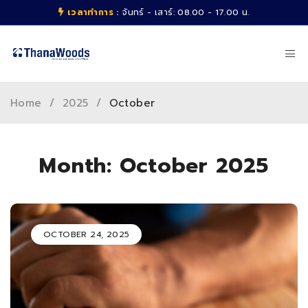
เวลาทำการ :
จันทร์ - เสาร์: 08.00 - 17.00 น.
Home
/
2025
/
October
Month: October 2025
OCTOBER 24, 2025