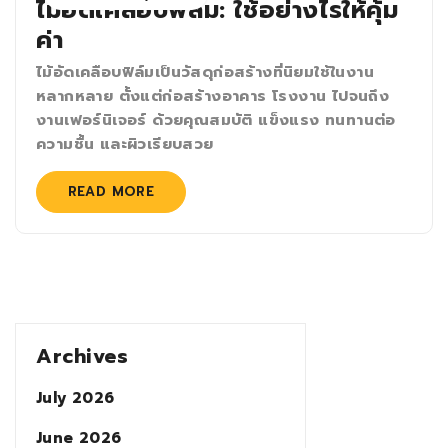
ไม้อัดเคลือบฟิล์ม: ใช้อย่างไรให้คุ้ม
ค่า
ไม้อัดเคลือบฟิล์มเป็นวัสดุก่อสร้างที่นิยมใช้ในงาน
หลากหลาย ตั้งแต่ก่อสร้างอาคาร โรงงาน ไปจนถึง
งานเฟอร์นิเจอร์ ด้วยคุณสมบัติ แข็งแรง ทนทานต่อ
ความชื้น และผิวเรียบสวย
READ MORE
Archives
July 2026
June 2026