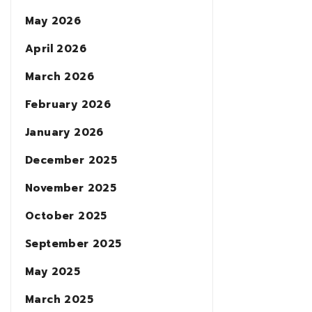
May 2026
April 2026
March 2026
February 2026
January 2026
December 2025
November 2025
October 2025
September 2025
May 2025
March 2025