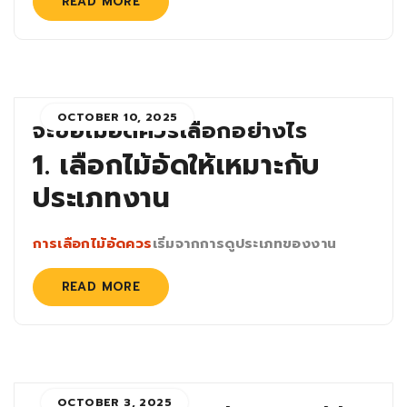
READ MORE
OCTOBER 10, 2025
จะซื้อไม้อัดควรเลือกอย่างไร
1. เลือกไม้อัดให้เหมาะกับ
ประเภทงาน
การเลือกไม้อัดควร
เริ่มจากการดูประเภทของงาน
READ MORE
OCTOBER 3, 2025