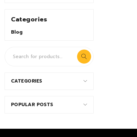
Categories
Blog
CATEGORIES
POPULAR POSTS