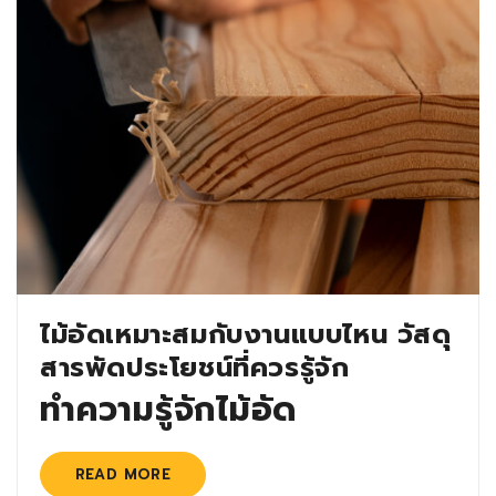
ไม้อัดเหมาะสมกับงานแบบไหน วัสดุ
สารพัดประโยชน์ที่ควรรู้จัก
ทำความรู้จักไม้อัด
READ MORE