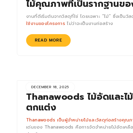
ไม้คุณภาพที่เป็นรากฐานข
งานที่ดีเริ่มต้นจากวัสดุที่ใช่ โดยเฉพาะ “ไม้” ซึ่งเป็น
ใช้งานของโครงการ
ไม่ว่าจะเป็นงานก่อสร้าง
READ MORE
DECEMBER 18, 2025
Thanawoods ไม้อัดและไม
ตกแต่ง
Thanawoods เป็นผู้จำหน่ายไม้และวัสดุก่อสร้างคุณภ
เด่นของ Thanawoods คือการจัดจำหน่ายไม้อัดเคลือ