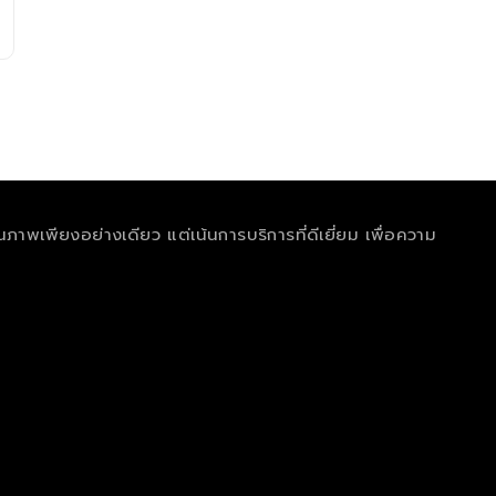
ุณภาพเพียงอย่างเดียว แต่เน้นการบริการที่ดีเยี่ยม เพื่อความ