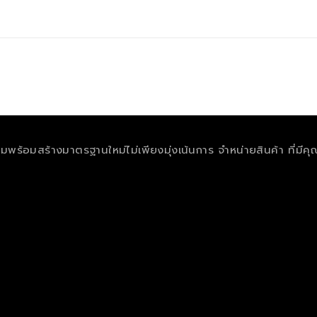
ฟิล์มพร้อมสร้างมาตรฐานใหม่ไม่เพียงมุ่งเน้นการ จำหน่ายสินค้า ที่มีค