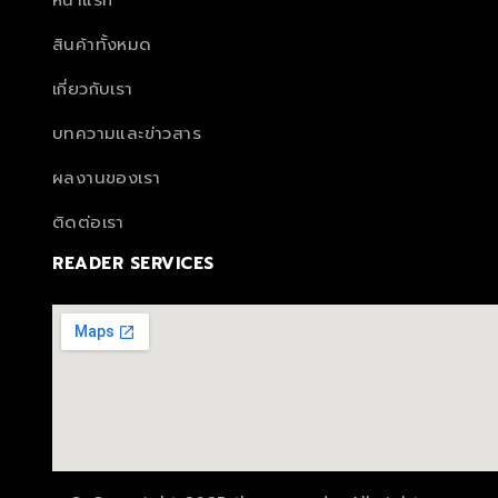
หน้าแรก
สินค้าทั้งหมด
เกี่ยวกับเรา
บทความและข่าวสาร
ผลงานของเรา
ติดต่อเรา
READER SERVICES