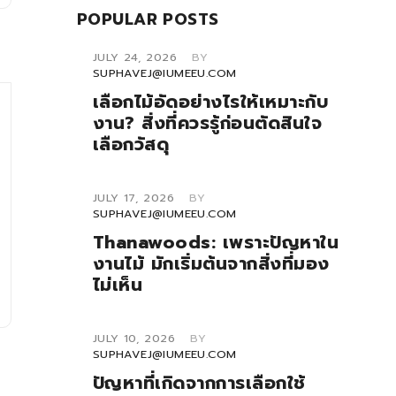
POPULAR POSTS
JULY 24, 2026
BY
SUPHAVEJ@IUMEEU.COM
เลือกไม้อัดอย่างไรให้เหมาะกับ
งาน? สิ่งที่ควรรู้ก่อนตัดสินใจ
เลือกวัสดุ
JULY 17, 2026
BY
SUPHAVEJ@IUMEEU.COM
Thanawoods: เพราะปัญหาใน
งานไม้ มักเริ่มต้นจากสิ่งที่มอง
ไม่เห็น
JULY 10, 2026
BY
SUPHAVEJ@IUMEEU.COM
ปัญหาที่เกิดจากการเลือกใช้