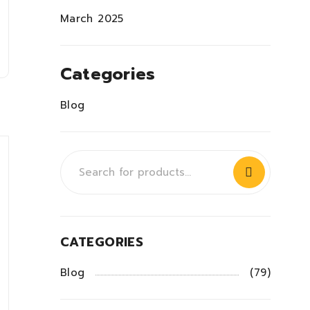
March 2025
Categories
Blog
CATEGORIES
Blog
(79)