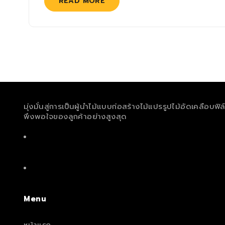
READ MORE
มุ่งมั่นสู่การเป็นผู้นำไม้แบบก่อสร้างไม้แปรรูปไม้อัดเคลือบ
พึงพอใจของลูกค้าอย่างสูงสุด
Menu