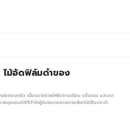
อก ไม้อัดฟิล์มดำของ
บหล่อคอนกรีต เนื่องจากช่วยให้ผิวงานเรียบ แข็งแรง และลด
ายคุณสมบัติที่ทำให้ผู้รับเหมาหลายรายเลือกใช้เป็นประจำ