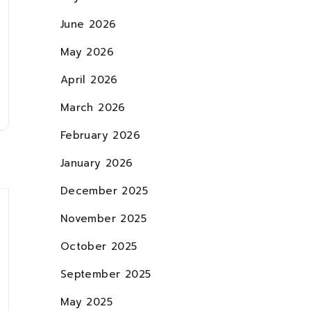
June 2026
May 2026
April 2026
March 2026
February 2026
January 2026
December 2025
November 2025
October 2025
September 2025
May 2025