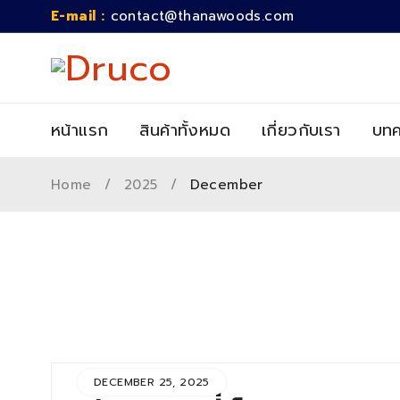
E-mail :
contact@thanawoods.com
หน้าแรก
สินค้าทั้งหมด
เกี่ยวกับเรา
บทค
Home
/
2025
/
December
DECEMBER 25, 2025