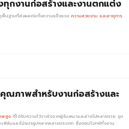
องทุกงานก่อสร้างและงานตกแต่ง
วัสดุพื้นฐานที่ส่งผลต่อทั้งความแข็งแรง
ความสวยงาม และอายุการ
้คุณภาพสำหรับงานก่อสร้างและ
าพสูง
ที่ได้รับความไว้วางใจจากผู้รับเหมาและช่างไม้หลายราย จุด
บฟิล์มและไม้แปรรูปหลากหลายประเภท ซึ่งตอบโจทย์ทั้งงาน