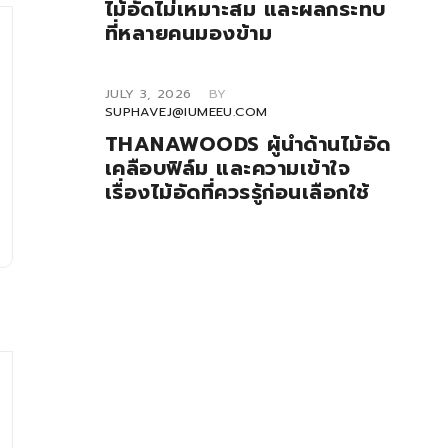
ไม้อัดไม่เหมาะสม และผลกระทบ
ที่หลายคนมองข้าม
JULY 3, 2026
BY
SUPHAVEJ@IUMEEU.COM
THANAWOODS ผู้นำด้านไม้อัด
เคลือบฟิล์ม และความเข้าใจ
เรื่องไม้อัดที่ควรรู้ก่อนเลือกใช้