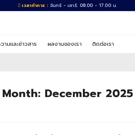
เวลาทำการ :
จันทร์ - เสาร์: 08.00 - 17.00 น.
วามและข่าวสาร
ผลงานของเรา
ติดต่อเรา
Month: December 2025