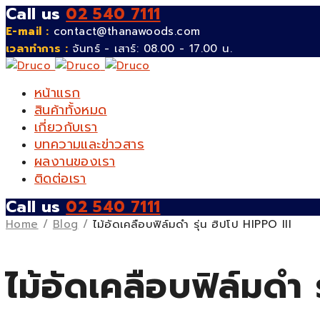
Call us
02 540 7111
E-mail :
contact@thanawoods.com
เวลาทำการ :
จันทร์ - เสาร์: 08.00 - 17.00 น.
หน้าแรก
สินค้าทั้งหมด
เกี่ยวกับเรา
บทความและข่าวสาร
ผลงานของเรา
ติดต่อเรา
Call us
02 540 7111
Home
/
Blog
/
ไม้อัดเคลือบฟิล์มดำ รุ่น ฮิปโป HIPPO III
ไม้อัดเคลือบฟิล์มดำ 