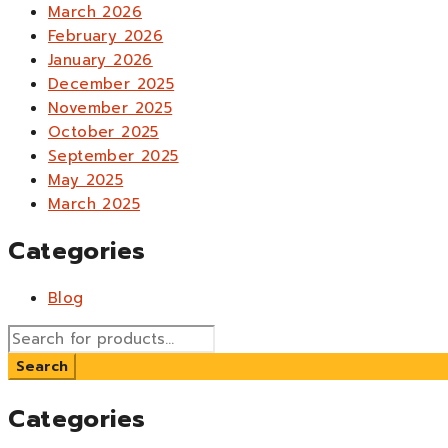
March 2026
February 2026
January 2026
December 2025
November 2025
October 2025
September 2025
May 2025
March 2025
Categories
Blog
Categories