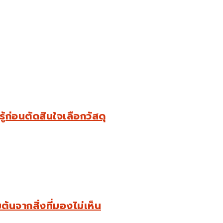
ู้ก่อนตัดสินใจเลือกวัสดุ
นจากสิ่งที่มองไม่เห็น