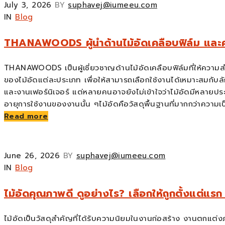
July 3, 2026
BY
suphavej@iumeeu.com
IN
Blog
THANAWOODS ผู้นำด้านไม้อัดเคลือบฟิล์ม และความเ
THANAWOODS เป็นผู้เชี่ยวชาญด้านไม้อัดเคลือบฟิล์มที่ให้ความสำค
ของไม้อัดแต่ละประเภท เพื่อให้สามารถเลือกใช้งานได้เหมาะสมกับล
และงานเฟอร์นิเจอร์ แต่หลายคนอาจยังไม่เข้าใจว่าไม้อัดมีหลาย
อายุการใช้งานของงานนั้น ๆไม้อัดคือวัสดุพื้นฐานที่มากกว่าความเ
Read more
June 26, 2026
BY
suphavej@iumeeu.com
IN
Blog
ไม้อัดคุณภาพดี ดูอย่างไร? เลือกให้ถูกตั้งแต่แ
ไม้อัดเป็นวัสดุสำคัญที่ได้รับความนิยมในงานก่อสร้าง งานตกแต่ง