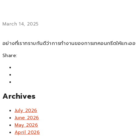
March 14, 2025
อย่างที่เราทราบกันดีว่าการทำงานของการเทคอนกรีตให้แกะอ
Share:
Archives
July 2026
June 2026
May 2026
April 2026