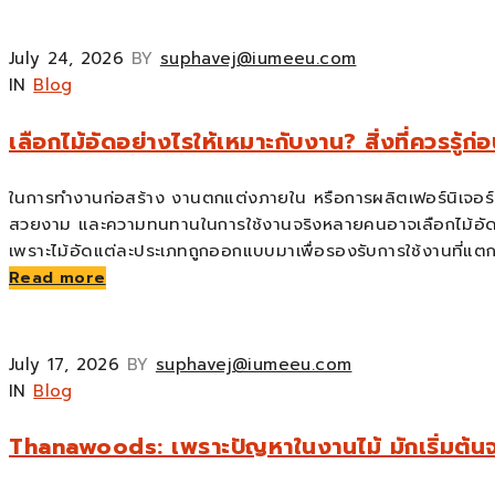
July 24, 2026
BY
suphavej@iumeeu.com
IN
Blog
เลือกไม้อัดอย่างไรให้เหมาะกับงาน? สิ่งที่ควรรู้ก่
ในการทำงานก่อสร้าง งานตกแต่งภายใน หรือการผลิตเฟอร์นิเจอร์
สวยงาม และความทนทานในการใช้งานจริงหลายคนอาจเลือกไม้อัดจ
เพราะไม้อัดแต่ละประเภทถูกออกแบบมาเพื่อรองรับการใช้งานที่
Read more
July 17, 2026
BY
suphavej@iumeeu.com
IN
Blog
Thanawoods: เพราะปัญหาในงานไม้ มักเริ่มต้นจาก