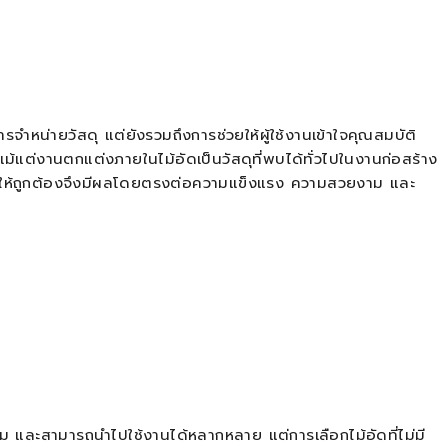
จำหน่ายวัสดุ แต่ยังรวมถึงการช่วยให้ผู้ใช้งานเข้าใจคุณสมบัติ
้แต่งานตกแต่งภายในไม้อัดเป็นวัสดุที่พบได้ทั่วไปในงานก่อสร้าง
ใช้ให้ถูกต้องจึงมีผลโดยตรงต่อความแข็งแรง ความสวยงาม และ
สม และสามารถนำไปใช้งานได้หลากหลาย แต่การเลือกไม้อัดที่ไม่มี