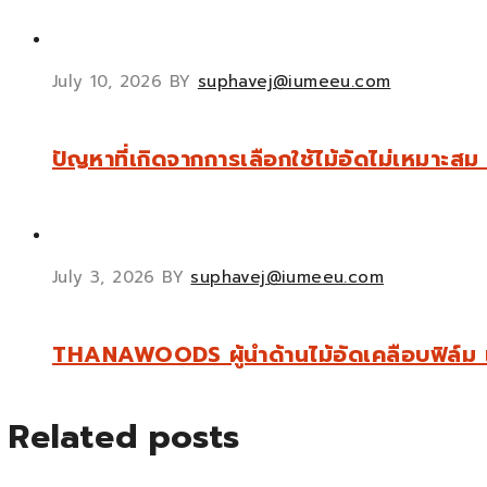
July 10, 2026
BY
suphavej@iumeeu.com
ปัญหาที่เกิดจากการเลือกใช้ไม้อัดไม่เหมาะ
July 3, 2026
BY
suphavej@iumeeu.com
THANAWOODS ผู้นำด้านไม้อัดเคลือบฟิล์ม และค
Related posts