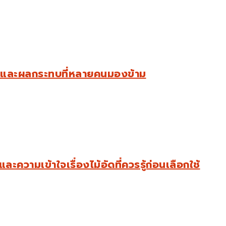
สม และผลกระทบที่หลายคนมองข้าม
วามเข้าใจเรื่องไม้อัดที่ควรรู้ก่อนเลือกใช้