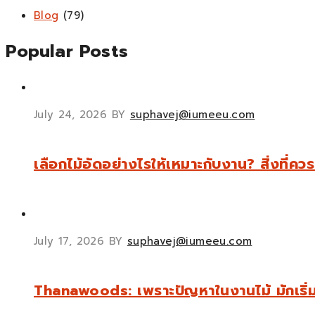
Blog
(79)
Popular Posts
July 24, 2026
BY
suphavej@iumeeu.com
เลือกไม้อัดอย่างไรให้เหมาะกับงาน? สิ่งที่ควรร
July 17, 2026
BY
suphavej@iumeeu.com
Thanawoods: เพราะปัญหาในงานไม้ มักเริ่มต้