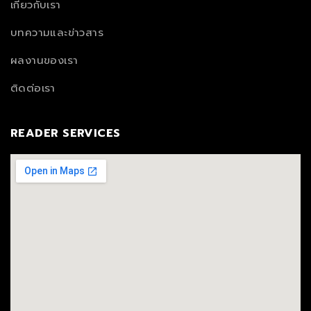
เกี่ยวกับเรา
บทความและข่าวสาร
ผลงานของเรา
ติดต่อเรา
READER SERVICES