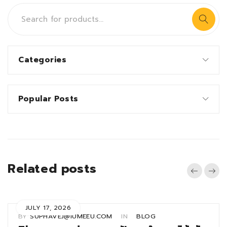
Categories
Popular Posts
Related posts
JULY 17, 2026
BY
SUPHAVEJ@IUMEEU.COM
IN
BLOG