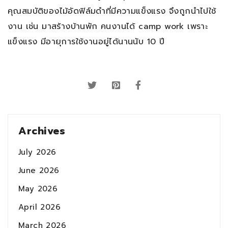
คุณสมบัติของไม้อัดฟิล์มดำที่มีความแข็งแรง จึงถูกนำไปใช้
งาน เช่น มาสร้างบ้านพัก คนงานได้ camp work เพราะ
แข็งแรง มีอายุการใช้งานอยู่ได้นานนับ 10 ปี
Archives
July 2026
June 2026
May 2026
April 2026
March 2026