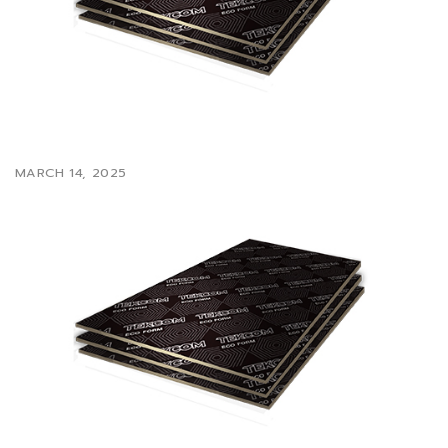
MARCH 14, 2025