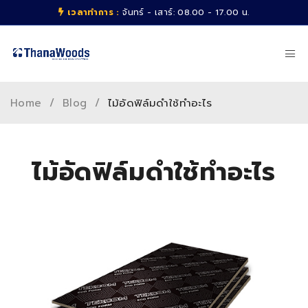
เวลาทำการ :
จันทร์ - เสาร์: 08.00 - 17.00 น.
Home
/
Blog
/
ไม้อัดฟิล์มดำใช้ทำอะไร
ไม้อัดฟิล์มดำใช้ทำอะไร