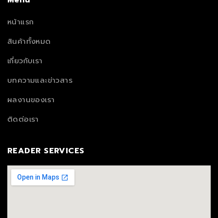
Menu
หน้าแรก
สินค้าทั้งหมด
เกี่ยวกับเรา
บทความและข่าวสาร
ผลงานของเรา
ติดต่อเรา
READER SERVICES