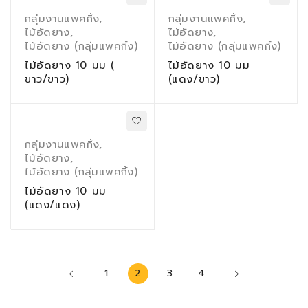
กลุ่มงานแพคกิ้ง
,
กลุ่มงานแพคกิ้ง
,
ไม้อัดยาง
,
ไม้อัดยาง
,
ไม้อัดยาง (กลุ่มแพคกิ้ง)
ไม้อัดยาง (กลุ่มแพคกิ้ง)
ไม้อัดยาง 10 มม (
ไม้อัดยาง 10 มม
ขาว/ขาว)
(แดง/ขาว)
กลุ่มงานแพคกิ้ง
,
ไม้อัดยาง
,
ไม้อัดยาง (กลุ่มแพคกิ้ง)
ไม้อัดยาง 10 มม
(แดง/แดง)
1
2
3
4