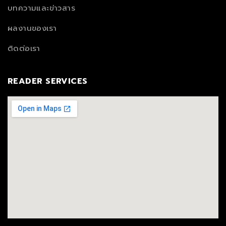
บทความและข่าวสาร
ผลงานของเรา
ติดต่อเรา
READER SERVICES