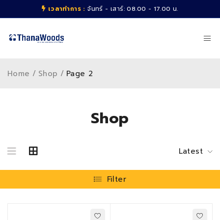
เวลาทำการ :
จันทร์ - เสาร์: 08.00 - 17.00 น.
Home
/
Shop
/
Page 2
Shop
Latest
Filter