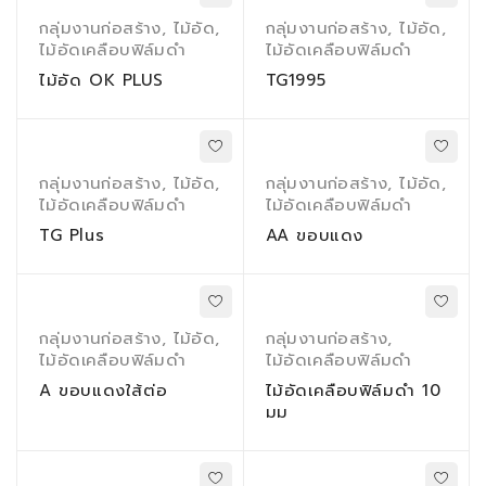
กลุ่มงานก่อสร้าง
,
ไม้อัด
,
กลุ่มงานก่อสร้าง
,
ไม้อัด
,
ไม้อัดเคลือบฟิล์มดำ
ไม้อัดเคลือบฟิล์มดำ
ไม้อัด OK PLUS
TG1995
กลุ่มงานก่อสร้าง
,
ไม้อัด
,
กลุ่มงานก่อสร้าง
,
ไม้อัด
,
ไม้อัดเคลือบฟิล์มดำ
ไม้อัดเคลือบฟิล์มดำ
TG Plus
AA ขอบแดง
กลุ่มงานก่อสร้าง
,
ไม้อัด
,
กลุ่มงานก่อสร้าง
,
ไม้อัดเคลือบฟิล์มดำ
ไม้อัดเคลือบฟิล์มดำ
A ขอบแดงใส้ต่อ
ไม้อัดเคลือบฟิล์มดำ 10
มม