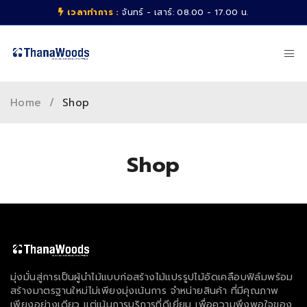
เวลาทำการ :
จันทร์ - เสาร์: 08.00 - 17.00 น.
Home
/
Shop
Shop
มุ่งมั่นสู่การเป็นผู้นำไม้แบบก่อสร้างไม้แปรรูปไม้อัดเคลือบฟิล์มพร้อม
สร้างมาตรฐานใหม่ไม่เพียงมุ่งเน้นการ จำหน่ายสินค้า ที่มีคุณภาพ
เพียงอย่างเดียว แต่เน้นการบริการที่ดีเยี่ยม เพื่อความพึงพอใจของ