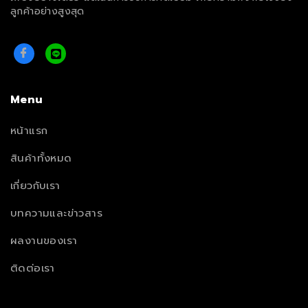
ลูกค้าอย่างสูงสุด
Menu
หน้าแรก
สินค้าทั้งหมด
เกี่ยวกับเรา
บทความและข่าวสาร
ผลงานของเรา
ติดต่อเรา