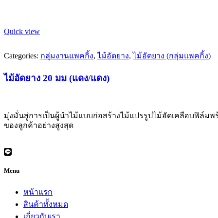
Quick view
Categories:
กลุ่มงานแพคกิ้ง
,
ไม้อัดยาง
,
ไม้อัดยาง (กลุ่มแพคกิ้ง)
ไม้อัดยาง 20 มม (แดง/แดง)
มุ่งมั่นสู่การเป็นผู้นำไม้แบบก่อสร้างไม้แปรรูปไม้อัดเคลือบฟิล์ม
ของลูกค้าอย่างสูงสุด
Menu
หน้าแรก
สินค้าทั้งหมด
เกี่ยวกับเรา