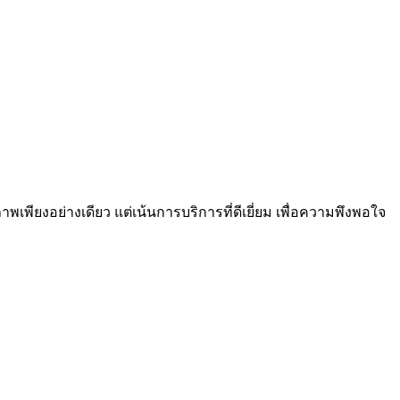
าพเพียงอย่างเดียว แต่เน้นการบริการที่ดีเยี่ยม เพื่อความพึงพอใจ