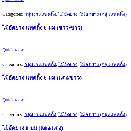
Categories:
กลุ่มงานแพคกิ้ง
,
ไม้อัดยาง
,
ไม้อัดยาง (กลุ่มแพคกิ้ง)
ไม้อัดยาง แพคกิ้ง 6 มม (ขาว/ขาว)
Quick view
Categories:
กลุ่มงานแพคกิ้ง
,
ไม้อัดยาง
,
ไม้อัดยาง (กลุ่มแพคกิ้ง)
ไม้อัดยาง แพคกิ้ง 6 มม (แดง/ขาว)
Quick view
Categories:
กลุ่มงานแพคกิ้ง
,
ไม้อัดยาง
,
ไม้อัดยาง (กลุ่มแพคกิ้ง)
ไม้อัดยาง 6 มม (แดง/แดง)