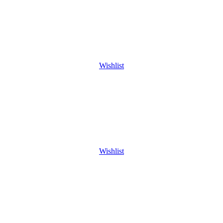
Wishlist
Wishlist