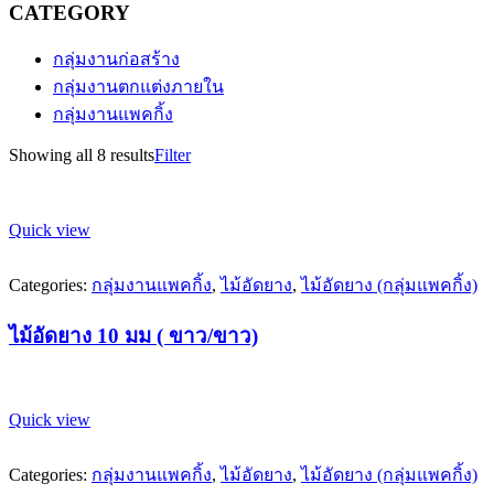
CATEGORY
กลุ่มงานก่อสร้าง
กลุ่มงานตกแต่งภายใน
กลุ่มงานแพคกิ้ง
Sorted
Showing all 8 results
Filter
by
latest
Quick view
Categories:
กลุ่มงานแพคกิ้ง
,
ไม้อัดยาง
,
ไม้อัดยาง (กลุ่มแพคกิ้ง)
ไม้อัดยาง 10 มม ( ขาว/ขาว)
Quick view
Categories:
กลุ่มงานแพคกิ้ง
,
ไม้อัดยาง
,
ไม้อัดยาง (กลุ่มแพคกิ้ง)