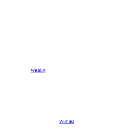
Wishlist
Wishlist