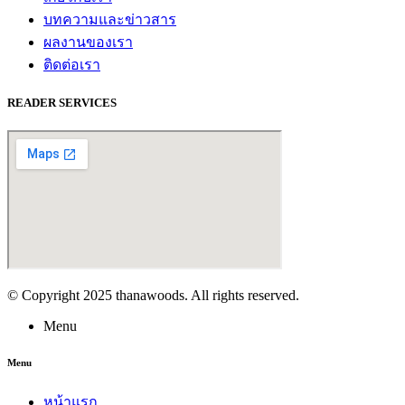
บทความและข่าวสาร
ผลงานของเรา
ติดต่อเรา
READER SERVICES
© Copyright 2025 thanawoods. All rights reserved.
Menu
Menu
หน้าแรก