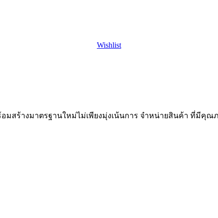
Wishlist
พร้อมสร้างมาตรฐานใหม่ไม่เพียงมุ่งเน้นการ จำหน่ายสินค้า ที่มีคุณภ