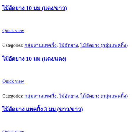
ไม้อัดยาง 10 มม (แดง/ขาว)
Quick view
Categories:
กลุ่มงานแพคกิ้ง
,
ไม้อัดยาง
,
ไม้อัดยาง (กลุ่มแพคกิ้ง)
ไม้อัดยาง 10 มม (แดง/แดง)
Quick view
Categories:
กลุ่มงานแพคกิ้ง
,
ไม้อัดยาง
,
ไม้อัดยาง (กลุ่มแพคกิ้ง)
ไม้อัดยาง แพคกิ้ง 3 มม (ขาว/ขาว)
Quick view