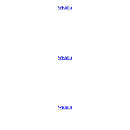
Wishlist
Wishlist
Wishlist