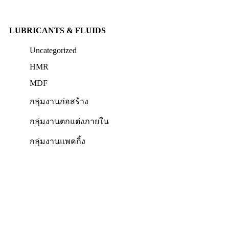
LUBRICANTS & FLUIDS
Uncategorized
HMR
MDF
กลุ่มงานก่อสร้าง
กลุ่มงานตกแต่งภายใน
กลุ่มงานแพคกิ้ง