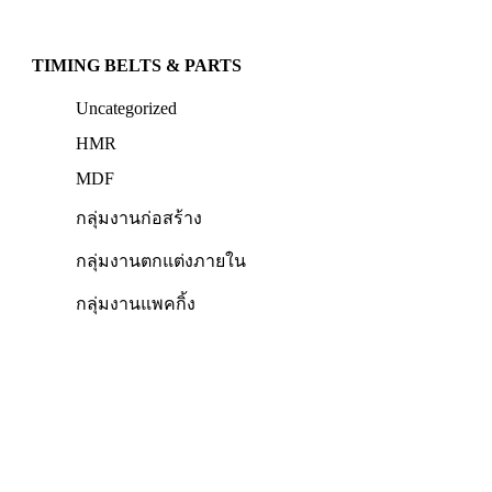
TIMING BELTS & PARTS
Uncategorized
HMR
MDF
กลุ่มงานก่อสร้าง
กลุ่มงานตกแต่งภายใน
กลุ่มงานแพคกิ้ง