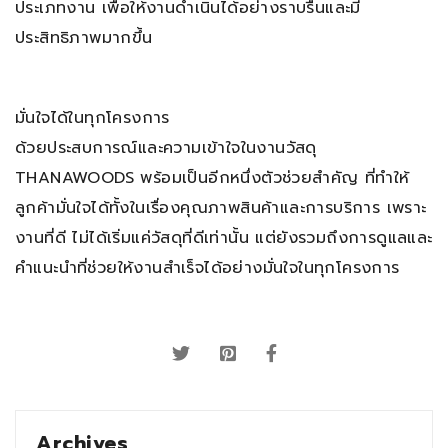
ประเภทงาน เพื่อให้งานดำเนินได้อย่างราบรื่นและมี
ประสิทธิภาพมากขึ้น
มั่นใจได้ในทุกโครงการ
ด้วยประสบการณ์และความเข้าใจในงานวัสดุ
THANAWOODS พร้อมเป็นอีกหนึ่งตัวช่วยสำคัญ ที่ทำให้
ลูกค้ามั่นใจได้ทั้งในเรื่องคุณภาพสินค้าและการบริการ เพราะ
งานที่ดี ไม่ได้เริ่มแค่วัสดุที่ดีเท่านั้น แต่ยังรวมถึงการดูแลและ
คำแนะนำที่ช่วยให้งานสำเร็จได้อย่างมั่นใจในทุกโครงการ
Archives