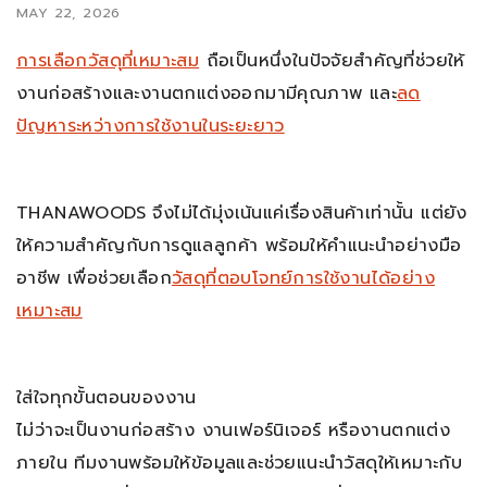
MAY 22, 2026
การเลือกวัสดุที่เหมาะสม
ถือเป็นหนึ่งในปัจจัยสำคัญที่ช่วยให้
งานก่อสร้างและงานตกแต่งออกมามีคุณภาพ และ
ลด
ปัญหาระหว่างการใช้งานในระยะยาว
THANAWOODS จึงไม่ได้มุ่งเน้นแค่เรื่องสินค้าเท่านั้น แต่ยัง
ให้ความสำคัญกับการดูแลลูกค้า พร้อมให้คำแนะนำอย่างมือ
อาชีพ เพื่อช่วยเลือก
วัสดุที่ตอบโจทย์การใช้งานได้อย่าง
เหมาะสม
ใส่ใจทุกขั้นตอนของงาน
ไม่ว่าจะเป็นงานก่อสร้าง งานเฟอร์นิเจอร์ หรืองานตกแต่ง
ภายใน ทีมงานพร้อมให้ข้อมูลและช่วยแนะนำวัสดุให้เหมาะกับ