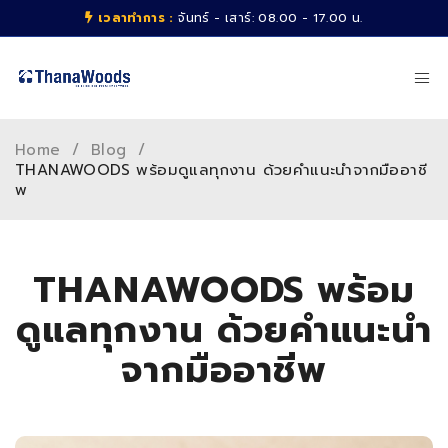
เวลาทำการ :
จันทร์ - เสาร์: 08.00 - 17.00 น.
Home
/
Blog
/
THANAWOODS พร้อมดูแลทุกงาน ด้วยคำแนะนำจากมืออาชี
พ
THANAWOODS พร้อม
ดูแลทุกงาน ด้วยคำแนะนำ
จากมืออาชีพ