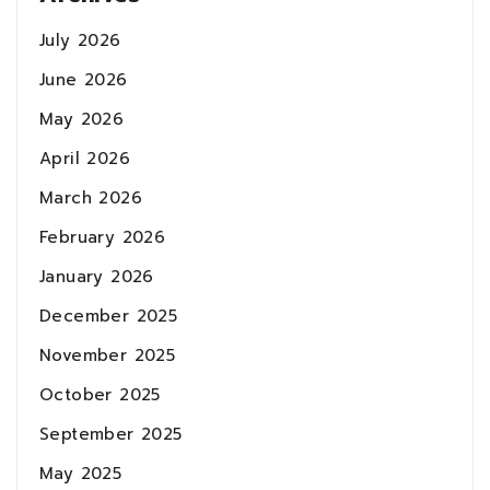
July 2026
June 2026
May 2026
April 2026
March 2026
February 2026
January 2026
December 2025
November 2025
October 2025
September 2025
May 2025