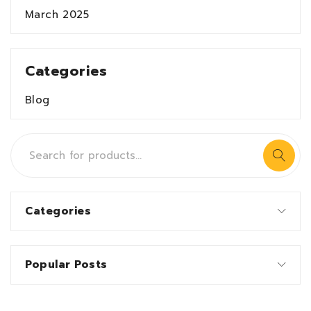
March 2025
Categories
Blog
Categories
Popular Posts