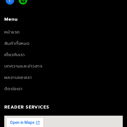
Menu
หน้าแรก
สินค้าทั้งหมด
เกี่ยวกับเรา
บทความและข่าวสาร
ผลงานของเรา
ติดต่อเรา
READER SERVICES