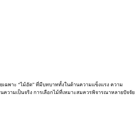
ยเฉพาะ “ไม้อัด” ที่มีบทบาททั้งในด้านความแข็งแรง ความ
วามเป็นจริง การเลือกไม้ที่เหมาะสมควรพิจารณาหลายปัจจัย