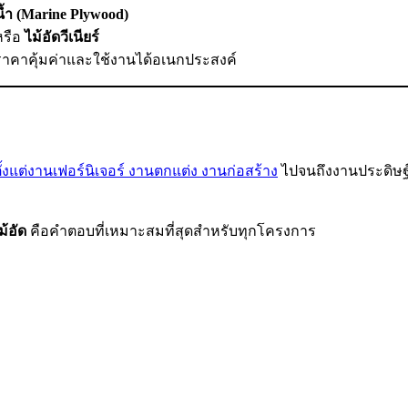
น้ำ (Marine Plywood)
รือ
ไม้อัดวีเนียร์
ีราคาคุ้มค่าและใช้งานได้อเนกประสงค์
ั้งแต่งานเฟอร์นิเจอร์ งานตกแต่ง งานก่อสร้าง
ไปจนถึงงานประดิษฐ์เ
ม้อัด
คือคำตอบที่เหมาะสมที่สุดสำหรับทุกโครงการ