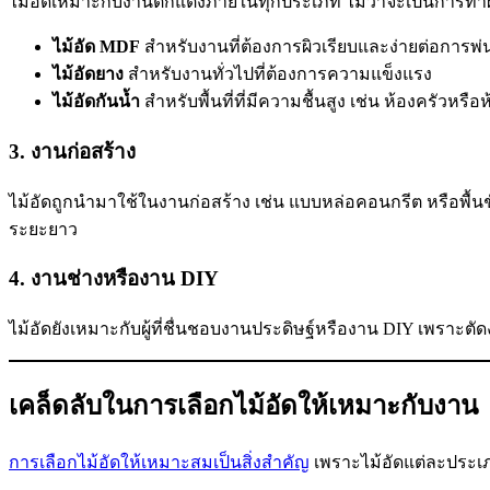
ไม้อัดเหมาะกับงานตกแต่งภายในทุกประเภท ไม่ว่าจะเป็นการทำผ
ไม้อัด MDF
สำหรับงานที่ต้องการผิวเรียบและง่ายต่อการพ่น
ไม้อัดยาง
สำหรับงานทั่วไปที่ต้องการความแข็งแรง
ไม้อัดกันน้ำ
สำหรับพื้นที่ที่มีความชื้นสูง เช่น ห้องครัวหรือห
3. งานก่อสร้าง
ไม้อัดถูกนำมาใช้ในงานก่อสร้าง เช่น แบบหล่อคอนกรีต หรือพื้
ระยะยาว
4. งานช่างหรืองาน DIY
ไม้อัดยังเหมาะกับผู้ที่ชื่นชอบงานประดิษฐ์หรืองาน DIY เพรา
เคล็ดลับในการเลือกไม้อัดให้เหมาะกับงาน
การเลือกไม้อัดให้เหมาะสมเป็นสิ่งสำคัญ
เพราะไม้อัดแต่ละประเภท