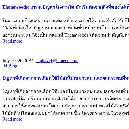
Thanawoods: เพราะปัญหาในงานไม้ มักเริ่มต้นจากสิ่งที่มองไม่เห
ในงานก่อสร้างและงานตกแต่ง หลายคนอาจให้ความสำคัญกับดีไซน์ ส
“วัสดุที่เลือกใช้”ปัญหาหลายอย่างที่เกิดขึ้นหน้างาน ไม่ว่าจะเป
อย่างเหมาะสมนี่จึงเป็นเหตุผลที่ Thanawoods ให้ความสำคัญกับ
Read more
July 10, 2026
BY
suphavej@iumeeu.com
IN
Blog
ปัญหาที่เกิดจากการเลือกใช้ไม้อัดไม่เหมาะสม และผลกระทบที
ปัญหาที่เกิดจากการเลือกใช้ไม้อัดไม่เหมาะสม และผลกระทบที
งานเฟอร์นิเจอร์จำนวนมาก มักไม่ได้มาจากการทำงานผิดพลาดเพีย
อายุการใช้งานของงานโดยรวมปัญหาการบวมน้ำของไม้อัดหนึ่งในปัญหา
ไม้อัดที่ไม่ได้ออกแบบมาให้ทนความชื้น โครงสร้างภายในจะดูดซั
Read more