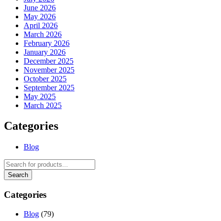
June 2026
May 2026
April 2026
March 2026
February 2026
January 2026
December 2025
November 2025
October 2025
September 2025
May 2025
March 2025
Categories
Blog
Categories
Blog
(79)