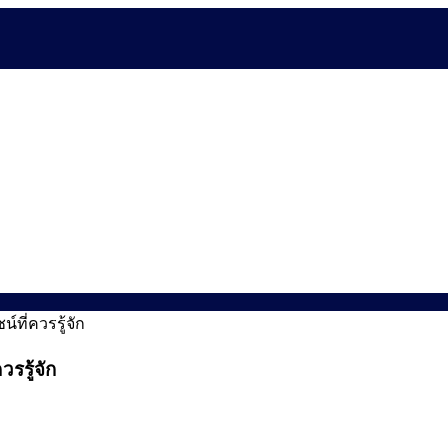
ที่ควรรู้จัก
รรู้จัก