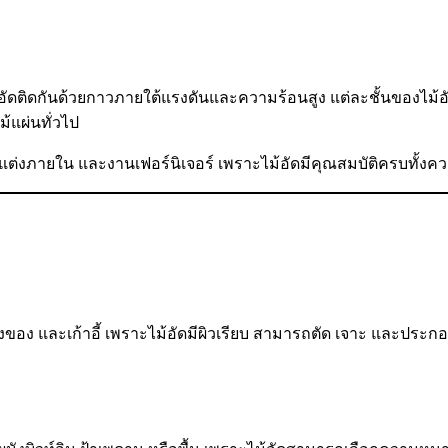
าอัดติดกันด้วยกาวภายใต้แรงดันและความร้อนสูง แต่ละชั้นของไม้
้แผ่นทั่วไป
แต่งภายใน และงานเฟอร์นิเจอร์ เพราะไม้อัดมีคุณสมบัติครบทั้ง
นวางของ และเก้าอี้ เพราะไม้อัดมีผิวเรียบ สามารถตัด เจาะ และประกอบ