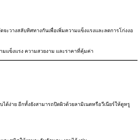
อัดจะวางสลับทิศทางกันเพื่อเพิ่มความแข็งแรงและลดการโก่งงอ
ความแข็งแรง ความสวยงาม และราคาที่คุ้มค่า
ได้ง่าย อีกทั้งยังสามารถปิดผิวด้วยลามิเนตหรือวีเนียร์ให้ดูหรู