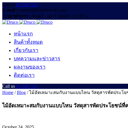
Call us
02 540 7111
E-mail :
contact@thanawoods.com
เวลาทำการ :
จันทร์ - เสาร์: 08.00 - 17.00 น.
หน้าแรก
สินค้าทั้งหมด
เกี่ยวกับเรา
บทความและข่าวสาร
ผลงานของเรา
ติดต่อเรา
Call us
02 540 7111
Home
/
Blog
/
ไม้อัดเหมาะสมกับงานแบบไหน วัสดุสารพัดประโยชน์
ไม้อัดเหมาะสมกับงานแบบไหน วัสดุสารพัดประโยชน์ที่คว
October 24, 2025