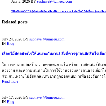
July 3, 2026
BY
suphavej@iumeeu.com
THANAWOODS ผู้นำด้านไม้อัดเคลือบฟิล์ม และความเข้าใจเรื่องไม้อัดที่ควรรู้ก่อนเลือก
Related posts
July 24, 2026
BY
suphavej@iumeeu.com
IN
Blog
เลือกไม้อัดอย่างไรให้เหมาะกับงาน? สิ่งที่ควรรู้ก่อนตัดสินใจเลือก
ในการทำงานก่อสร้าง งานตกแต่งภายใน หรือการผลิตเฟอร์นิเจอร์
สวยงาม และความทนทานในการใช้งานจริงหลายคนอาจเลือกไม้อั
ร่วมกัน เพราะไม้อัดแต่ละประเภทถูกออกแบบมาเพื่อรองรับการใช
Read more
July 17, 2026
BY
suphavej@iumeeu.com
IN
Blog