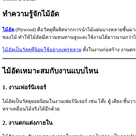
ทำความรู้จักไม้อัด
ไม้อัด
(Plywood) คือวัสดุที่ผลิตจากการนำไม้แผ่นบางหลายชั้นม
ของไม้ ทำให้ไม้อัดมีความทนทานสูงและใช้งานได้ยาวนานกว่าไม
ไม้อัดเป็นวัสดุที่นิยมใช้อย่างแพร่หลาย
ทั้งในงานก่อสร้าง งานตก
ไม้อัดเหมาะสมกับงานแบบไหน
1. งานเฟอร์นิเจอร์
ไม้อัดเป็นวัสดุยอดนิยมในงานเฟอร์นิเจอร์ เช่น โต๊ะ ตู้ เตียง ชั้
หราเหมือนไม้จริงได้อีกด้วย
2. งานตกแต่งภายใน