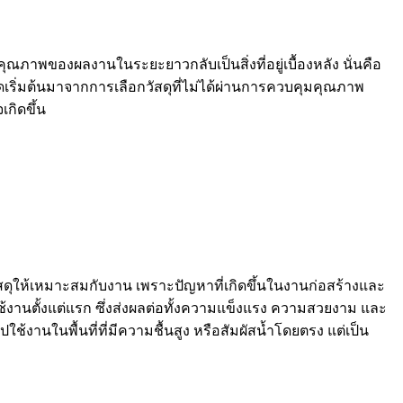
ภาพของผลงานในระยะยาวกลับเป็นสิ่งที่อยู่เบื้องหลัง นั่นคือ
ีจุดเริ่มต้นมาจากการเลือกวัสดุที่ไม่ได้ผ่านการควบคุมคุณภาพ
กิดขึ้น
ให้เหมาะสมกับงาน เพราะปัญหาที่เกิดขึ้นในงานก่อสร้างและ
้งานตั้งแต่แรก ซึ่งส่งผลต่อทั้งความแข็งแรง ความสวยงาม และ
งานในพื้นที่ที่มีความชื้นสูง หรือสัมผัสน้ำโดยตรง แต่เป็น