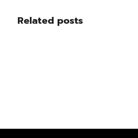
Related posts