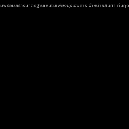
ฟิล์มพร้อมสร้างมาตรฐานใหม่ไม่เพียงมุ่งเน้นการ จำหน่ายสินค้า ที่มีค