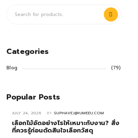
Categories
Blog
(79)
Popular Posts
JULY 24, 2026
BY
SUPHAVEJ@IUMEEU.COM
เลือกไม้อัดอย่างไรให้เหมาะกับงาน? สิ่ง
ที่ควรรู้ก่อนตัดสินใจเลือกวัสดุ