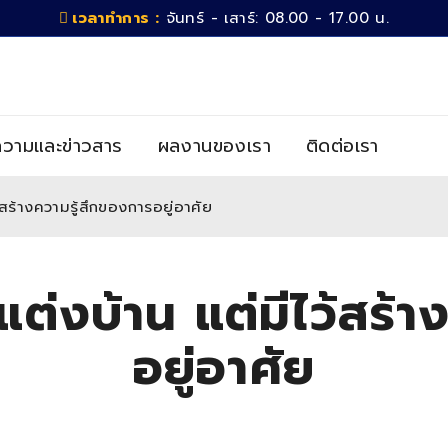
เวลาทำการ :
จันทร์ - เสาร์: 08.00 - 17.00 น.
วามและข่าวสาร
ผลงานของเรา
ติดต่อเรา
ีไว้สร้างความรู้สึกของการอยู่อาศัย
้แค่แต่งบ้าน แต่มีไว้ส
อยู่อาศัย