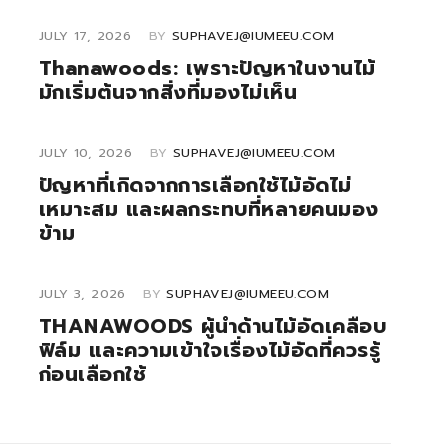
JULY 17, 2026
BY
SUPHAVEJ@IUMEEU.COM
Thanawoods: เพราะปัญหาในงานไม้
มักเริ่มต้นจากสิ่งที่มองไม่เห็น
JULY 10, 2026
BY
SUPHAVEJ@IUMEEU.COM
ปัญหาที่เกิดจากการเลือกใช้ไม้อัดไม่
เหมาะสม และผลกระทบที่หลายคนมอง
ข้าม
JULY 3, 2026
BY
SUPHAVEJ@IUMEEU.COM
THANAWOODS ผู้นำด้านไม้อัดเคลือบ
ฟิล์ม และความเข้าใจเรื่องไม้อัดที่ควรรู้
ก่อนเลือกใช้