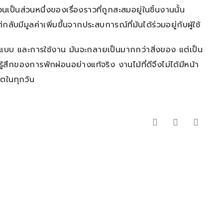
้วนเป็นส่วนหนึ่งของเรื่องราวที่ถูกสะสมอยู่ในชิ้นงานนั้น
ับมีมูลค่าเพิ่มขึ้นจากประสบการณ์ที่มันได้ร่วมอยู่กับผู้ใช้
ออกแบบ และการใช้งาน มันจะกลายเป็นมากกว่าสิ่งของ แต่เป็น
สึกของการพักผ่อนอย่างแท้จริง งานไม้ที่ดีจึงไม่ได้มีหน้า
วิตในทุกวัน