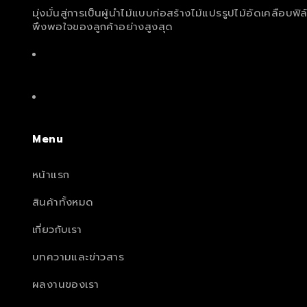
มุ่งมั่นสู่การเป็นผู้นำไม้แบบก่อสร้างไม้แปรรูปไม้อัดเคลือบ
พึงพอใจของลูกค้าอย่างสูงสุด
Menu
หน้าแรก
สินค้าทั้งหมด
เกี่ยวกับเรา
บทความและข่าวสาร
ผลงานของเรา