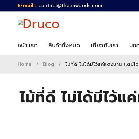
E-mail :
contact@thanawoods.com
หน้าแรก
สินค้าทั้งหมด
เกี่ยวกับเรา
บทค
Home
/
Blog
/
ไม้ที่ดี ไม่ได้มีไว้แค่แต่งบ้าน แต่ม
ไม้ที่ดี ไม่ได้มีไว