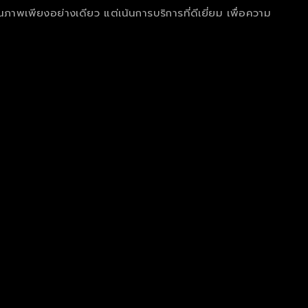
ุณภาพเพียงอย่างเดียว แต่เน้นการบริการที่ดีเยี่ยม เพื่อความ