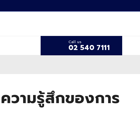
Call us
02 540 7111
ร้างความรู้สึกของการ