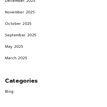
December 2025
November 2025
October 2025
September 2025
May 2025
March 2025
Categories
Blog