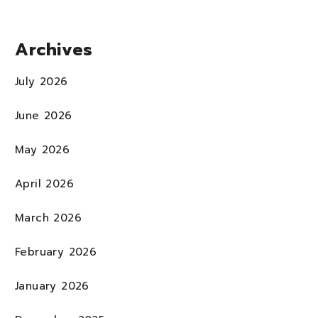
Archives
July 2026
June 2026
May 2026
April 2026
March 2026
February 2026
January 2026