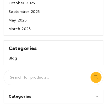
October 2025
September 2025
May 2025
March 2025
Categories
Blog
Categories