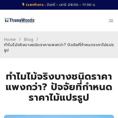
เวลาทำการ :
จันทร์ - เสาร์: 08.00 - 17.00 น.
Home
/
Blog
/
ทำไมไม้จริงบางชนิดราคาแพงกว่า? ปัจจัยที่กำหนดราคาไม้แปร
รูป
ทำไมไม้จริงบางชนิดราคา
แพงกว่า? ปัจจัยที่กำหนด
ราคาไม้แปรรูป