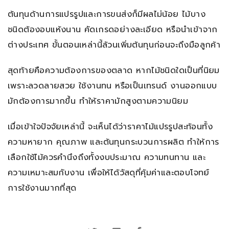
ต้นทุนด้านการแปรรูปและการขนส่งก็มีผลไม่น้อย ไม้บาง
ชนิดต้องอบแห้งนาน คัดเกรดอย่างละเอียด หรือนำเข้าจาก
ต่างประเทศ ขั้นตอนเหล่านี้ล้วนเพิ่มต้นทุนก่อนจะถึงมือลูกค้า
สุดท้ายคือความต้องการของตลาด หากไม้ชนิดใดเป็นที่นิยม
เพราะลวดลายสวย ใช้งานทน หรือเป็นเทรนด์ งานออกแบบ
มักต้องการมากขึ้น ทำให้ราคามักสูงตามความนิยม
เมื่อเข้าใจปัจจัยเหล่านี้ จะเห็นได้ว่าราคาไม้แปรรูปสะท้อนทั้ง
ความหายาก คุณภาพ และต้นทุนกระบวนการผลิต ทำให้การ
เลือกใช้ไม้ควรคำนึงถึงทั้งงบประมาณ ความทนทาน และ
ความเหมาะสมกับงาน เพื่อให้ได้วัสดุที่คุ้มค่าและตอบโจทย์
การใช้งานมากที่สุด