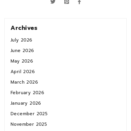
Archives
July 2026
June 2026
May 2026
April 2026
March 2026
February 2026
January 2026
December 2025
November 2025