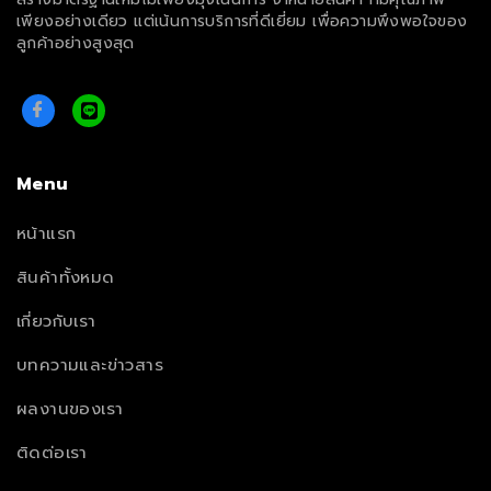
เพียงอย่างเดียว แต่เน้นการบริการที่ดีเยี่ยม เพื่อความพึงพอใจของ
ลูกค้าอย่างสูงสุด
Menu
หน้าแรก
สินค้าทั้งหมด
เกี่ยวกับเรา
บทความและข่าวสาร
ผลงานของเรา
ติดต่อเรา