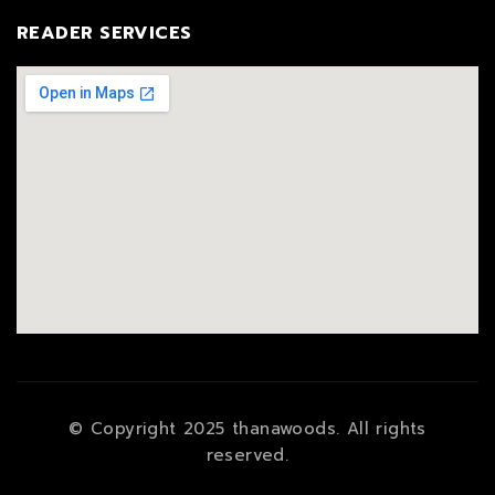
READER SERVICES
© Copyright 2025 thanawoods. All rights
reserved.