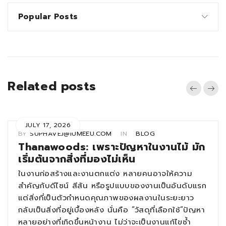
Popular Posts
Related posts
JULY 17, 2026
BY
SUPHAVEJ@IUMEEU.COM
IN
BLOG
Thanawoods: เพราะปัญหาในงานไม้ มัก
เริ่มต้นจากสิ่งที่มองไม่เห็น
ในงานก่อสร้างและงานตกแต่ง หลายคนอาจให้ความ
สำคัญกับดีไซน์ สีสัน หรือรูปแบบของงานเป็นอันดับแรก
แต่สิ่งที่เป็นตัวกำหนดคุณภาพของผลงานในระยะยาว
กลับเป็นสิ่งที่อยู่เบื้องหลัง นั่นคือ “วัสดุที่เลือกใช้”ปัญหา
หลายอย่างที่เกิดขึ้นหน้างาน ไม่ว่าจะเป็นงานแก้ไขซ้ำ