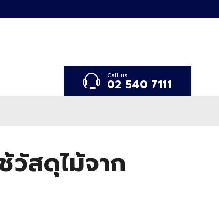
Call us
02 540 7111
วัสดุไม้จาก