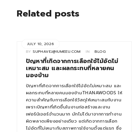
Related posts
JULY 10, 2026
BY
SUPHAVEJ@IUMEEU.COM
IN
BLOG
ปัญหาที่เกิดจากการเลือกใช้ไม้อัดไม่
เหมาะสม และผลกระทบที่หลายคน
มองข้าม
ปัญหาที่เกิดจากการเลือกใช้ไม้อัดไม่เหมาะสม และ
ผลกระทบที่หลายคนมองข้ามTHANAWOODS ให้
ความสำคัญกับการเลือกใช้วัสดุให้เหมาะสมกับงาน
เพราะปัญหาที่เกิดขึ้นในงานก่อสร้างและงาน
เฟอร์นิเจอร์จำนวนมาก มักไม่ได้มาจากการทำงาน
ผิดพลาดเพียงอย่างเดียว แต่เกิดจากการเลือก
ไม้อัดที่ไม่เหมาะกับสภาพการใช้งานตั้งแต่แรก ซึ่ง