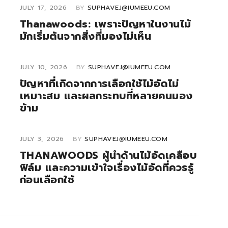
JULY 17, 2026
BY
SUPHAVEJ@IUMEEU.COM
Thanawoods: เพราะปัญหาในงานไม้
มักเริ่มต้นจากสิ่งที่มองไม่เห็น
JULY 10, 2026
BY
SUPHAVEJ@IUMEEU.COM
ปัญหาที่เกิดจากการเลือกใช้ไม้อัดไม่
เหมาะสม และผลกระทบที่หลายคนมอง
ข้าม
JULY 3, 2026
BY
SUPHAVEJ@IUMEEU.COM
THANAWOODS ผู้นำด้านไม้อัดเคลือบ
ฟิล์ม และความเข้าใจเรื่องไม้อัดที่ควรรู้
ก่อนเลือกใช้