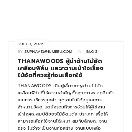
JULY 3, 2026
BY
SUPHAVEJ@IUMEEU.COM
IN
BLOG
THANAWOODS ผู้นำด้านไม้อัด
เคลือบฟิล์ม และความเข้าใจเรื่อง
ไม้อัดที่ควรรู้ก่อนเลือกใช้
THANAWOODS เป็นผู้เชี่ยวชาญด้านไม้อัด
เคลือบฟิล์มที่ให้ความสำคัญทั้งคุณภาพของสินค้า
และการบริการลูกค้า จุดเด่นไม่ได้อยู่แค่การ
จำหน่ายวัสดุ แต่ยังรวมถึงการช่วยให้ผู้ใช้งาน
เข้าใจคุณสมบัติของไม้อัดแต่ละประเภท เพื่อให้
สามารถเลือกใช้งานได้เหมาะสมกับลักษณะงาน
จริง ไม่ว่าจะเป็นงานก่อสร้าง งานแบบหล่อ