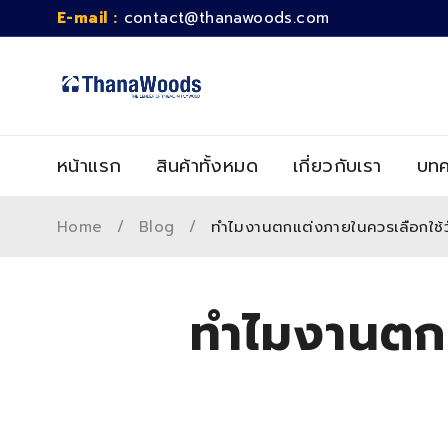
E-mail :
contact@thanawoods.com
หน้าแรก
สินค้าทั้งหมด
เกี่ยวกับเรา
บทค
Home
/
Blog
/
ทำไมงานตกแต่งภายในควรเลือกใช้
ทำไมงานตกแ