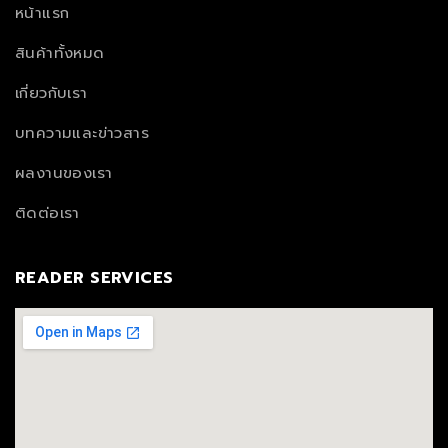
หน้าแรก
สินค้าทั้งหมด
เกี่ยวกับเรา
บทความและข่าวสาร
ผลงานของเรา
ติดต่อเรา
READER SERVICES