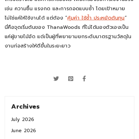
เช่น ความชื้น แรงกด และการถอดแบบซ้ำ โดยเป้าหมาย
ไม่ใช่แค่ให้ใช้งานได้ แต่ต้อง “
คุ้มค่า ใช้ซ้ำ ประหยัดต้นทุน
”
นี่คือจุดเริ่มต้นของ ThanaWoods ที่ไม่ได้มองตัวเองเป็น
แค่ผู้ขายไม้อัด แต่เป็นผู้ที่พยายามยกระดับมาตรฐานวัสดุใน
งานก่อสร้างให้ดีขึ้นในระยะยาว
Archives
July 2026
June 2026