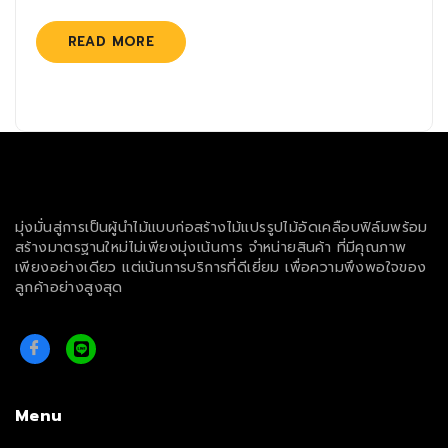
READ MORE
มุ่งมั่นสู่การเป็นผู้นำไม้แบบก่อสร้างไม้แปรรูปไม้อัดเคลือบฟิล์มพร้อม
สร้างมาตรฐานใหม่ไม่เพียงมุ่งเน้นการ จำหน่ายสินค้า ที่มีคุณภาพ
เพียงอย่างเดียว แต่เน้นการบริการที่ดีเยี่ยม เพื่อความพึงพอใจของ
ลูกค้าอย่างสูงสุด
Menu