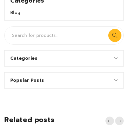
Categories
Blog
Categories
Popular Posts
Related posts