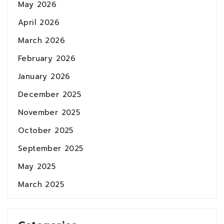
May 2026
April 2026
March 2026
February 2026
January 2026
December 2025
November 2025
October 2025
September 2025
May 2025
March 2025