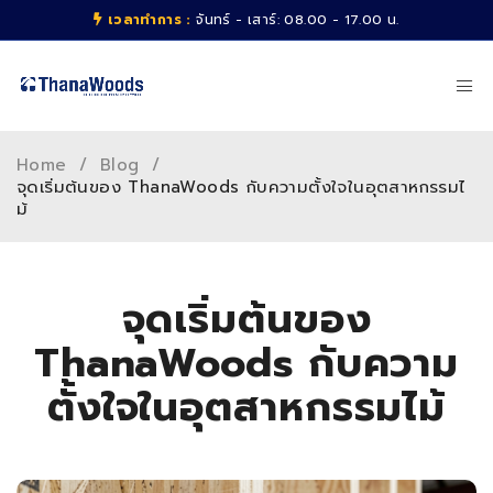
เวลาทำการ :
จันทร์ - เสาร์: 08.00 - 17.00 น.
Home
/
Blog
/
จุดเริ่มต้นของ ThanaWoods กับความตั้งใจในอุตสาหกรรมไ
ม้
จุดเริ่มต้นของ
ThanaWoods กับความ
ตั้งใจในอุตสาหกรรมไม้