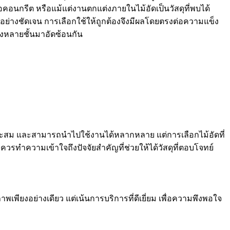
อนกรีต หรือแม้แต่งานตกแต่งภายในไม้อัดเป็นวัสดุที่พบได้
อย่างชัดเจน การเลือกใช้ให้ถูกต้องจึงมีผลโดยตรงต่อความแข็ง
างหลายชั้นมาอัดซ้อนกัน
หมาะสม และสามารถนำไปใช้งานได้หลากหลาย แต่การเลือกไม้อัดที่
 ควรทำความเข้าใจถึงปัจจัยสำคัญที่ช่วยให้ได้วัสดุที่ตอบโจทย์
าพเพียงอย่างเดียว แต่เน้นการบริการที่ดีเยี่ยม เพื่อความพึงพอใจ