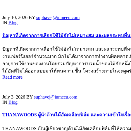
July 10, 2026
BY
suphavej@iumeeu.com
IN
Blog
ปัญหาที่เกิดจากการเลือกใช้ไม้อัดไม่เหมาะสม และผลกระทบที
ปัญหาที่เกิดจากการเลือกใช้ไม้อัดไม่เหมาะสม และผลกระทบที
งานเฟอร์นิเจอร์จำนวนมาก มักไม่ได้มาจากการทำงานผิดพลาดเพีย
อายุการใช้งานของงานโดยรวมปัญหาการบวมน้ำของไม้อัดหนึ่งในปัญหา
ไม้อัดที่ไม่ได้ออกแบบมาให้ทนความชื้น โครงสร้างภายในจะดูดซั
Read more
July 3, 2026
BY
suphavej@iumeeu.com
IN
Blog
THANAWOODS ผู้นำด้านไม้อัดเคลือบฟิล์ม และความเข้าใจเรื่องไม
THANAWOODS เป็นผู้เชี่ยวชาญด้านไม้อัดเคลือบฟิล์มที่ให้ความส