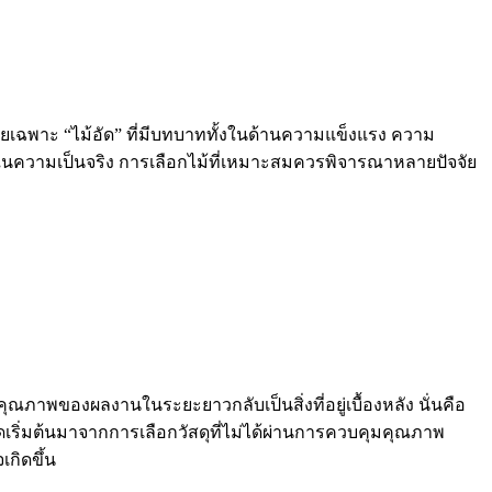
ยเฉพาะ “ไม้อัด” ที่มีบทบาททั้งในด้านความแข็งแรง ความ
วามเป็นจริง การเลือกไม้ที่เหมาะสมควรพิจารณาหลายปัจจัย
ภาพของผลงานในระยะยาวกลับเป็นสิ่งที่อยู่เบื้องหลัง นั่นคือ
ีจุดเริ่มต้นมาจากการเลือกวัสดุที่ไม่ได้ผ่านการควบคุมคุณภาพ
กิดขึ้น