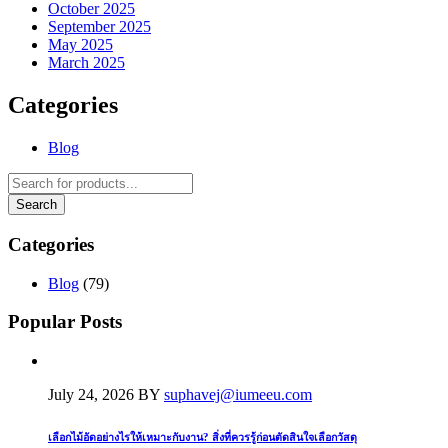
October 2025
September 2025
May 2025
March 2025
Categories
Blog
Categories
Blog
(79)
Popular Posts
July 24, 2026
BY
suphavej@iumeeu.com
เลือกไม้อัดอย่างไรให้เหมาะกับงาน? สิ่งที่ควรรู้ก่อนตัดสินใจเลือกวัสดุ