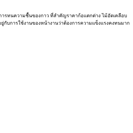
งการทนความชื้นของกาว ที่สำคัญราคาก้อแตกต่าง ไม้อัดเคลือบ
ขึ้นอยู่กับการใช้งานของหน้างานว่าต้องการความแข็งแรงคงทนมาก