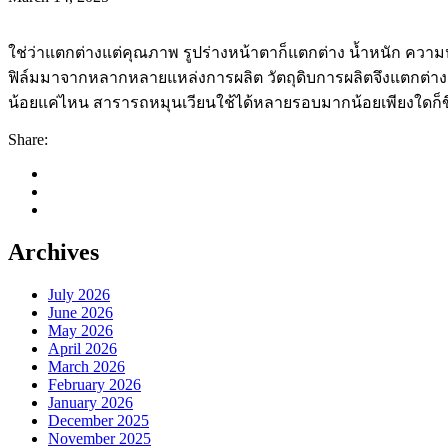
ใช่ว่าแตกต่างแต่คุณภาพ รูปร่างหน้าตาก็แตกต่าง น้ำหนัก คว
ฟิล์มมาจากหลากหลายแหล่งการผลิต วัตถุดิบการผลิตจึงแตกต่างกั
น้อยแค่ไหน สารารถหมุนเวียนใช้ได้หลายรอบมากน้อยเพียงใดก็ข
Share:
Archives
July 2026
June 2026
May 2026
April 2026
March 2026
February 2026
January 2026
December 2025
November 2025