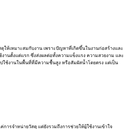
ให้เหมาะสมกับงาน เพราะปัญหาที่เกิดขึ้นในงานก่อสร้างและ
้งานตั้งแต่แรก ซึ่งส่งผลต่อทั้งความแข็งแรง ความสวยงาม และ
งานในพื้นที่ที่มีความชื้นสูง หรือสัมผัสน้ำโดยตรง แต่เป็น
่การจำหน่ายวัสดุ แต่ยังรวมถึงการช่วยให้ผู้ใช้งานเข้าใจ