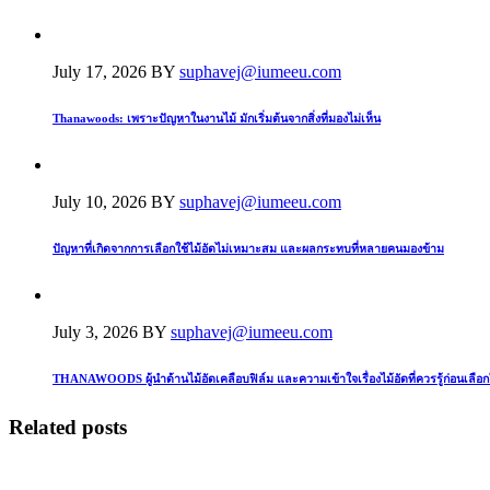
July 17, 2026
BY
suphavej@iumeeu.com
Thanawoods: เพราะปัญหาในงานไม้ มักเริ่มต้นจากสิ่งที่มองไม่เห็น
July 10, 2026
BY
suphavej@iumeeu.com
ปัญหาที่เกิดจากการเลือกใช้ไม้อัดไม่เหมาะสม และผลกระทบที่หลายคนมองข้าม
July 3, 2026
BY
suphavej@iumeeu.com
THANAWOODS ผู้นำด้านไม้อัดเคลือบฟิล์ม และความเข้าใจเรื่องไม้อัดที่ควรรู้ก่อนเลือก
Related posts