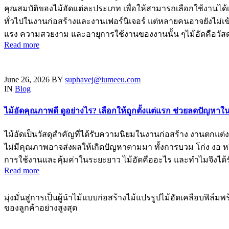
คุณสมบัติของไม้อัดแต่ละประเภท เพื่อให้สามารถเลือกใช้งานได้
ทั่วไปในงานก่อสร้างและงานเฟอร์นิเจอร์ แต่หลายคนอาจยังไม่เ
แรง ความสวยงาม และอายุการใช้งานของงานนั้น ๆไม้อัดคือวัสดุ
Read more
June 26, 2026
BY
suphavej@iumeeu.com
IN
Blog
ไม้อัดคุณภาพดี ดูอย่างไร? เลือกให้ถูกตั้งแต่แรก ช่วยลดปัญหา
ไม้อัดเป็นวัสดุสำคัญที่ได้รับความนิยมในงานก่อสร้าง งานตกแต
ไม่มีคุณภาพอาจส่งผลให้เกิดปัญหาตามมา ทั้งการบวม โก่ง งอ หรืออ
การใช้งานและคุ้มค่าในระยะยาว ไม้อัดคืออะไร และทำไมจึงได้
Read more
มุ่งมั่นสู่การเป็นผู้นำไม้แบบก่อสร้างไม้แปรรูปไม้อัดเคลือบฟิล์ม
ของลูกค้าอย่างสูงสุด