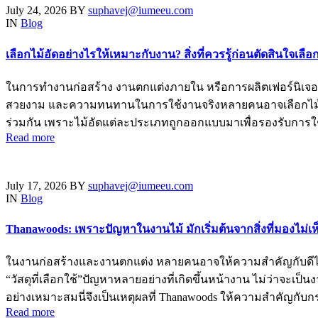
July 24, 2026
BY
suphavej@iumeeu.com
IN
Blog
เลือกไม้อัดอย่างไรให้เหมาะกับงาน? สิ่งที่ควรรู้ก่อนตัดสินใจเลือก
ในการทำงานก่อสร้าง งานตกแต่งภายใน หรือการผลิตเฟอร์นิเจอร์
สวยงาม และความทนทานในการใช้งานจริงหลายคนอาจเลือกไม้อั
ร่วมกัน เพราะไม้อัดแต่ละประเภทถูกออกแบบมาเพื่อรองรับการใช
Read more
July 17, 2026
BY
suphavej@iumeeu.com
IN
Blog
Thanawoods: เพราะปัญหาในงานไม้ มักเริ่มต้นจากสิ่งที่มองไม่เห
ในงานก่อสร้างและงานตกแต่ง หลายคนอาจให้ความสำคัญกับดีไซน์ ส
“วัสดุที่เลือกใช้”ปัญหาหลายอย่างที่เกิดขึ้นหน้างาน ไม่ว่าจะเป
อย่างเหมาะสมนี่จึงเป็นเหตุผลที่ Thanawoods ให้ความสำคัญกับ
Read more