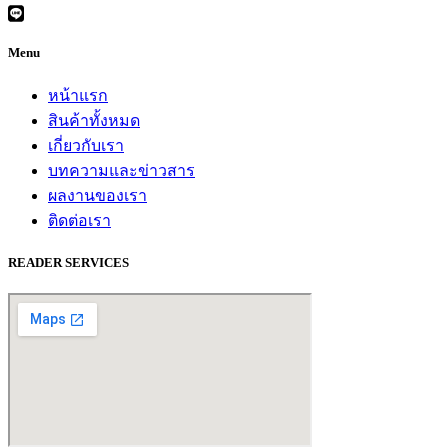
Menu
หน้าแรก
สินค้าทั้งหมด
เกี่ยวกับเรา
บทความและข่าวสาร
ผลงานของเรา
ติดต่อเรา
READER SERVICES